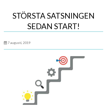
STÖRSTA SATSNINGEN
SEDAN START!
Posted
7 augusti, 2019
on