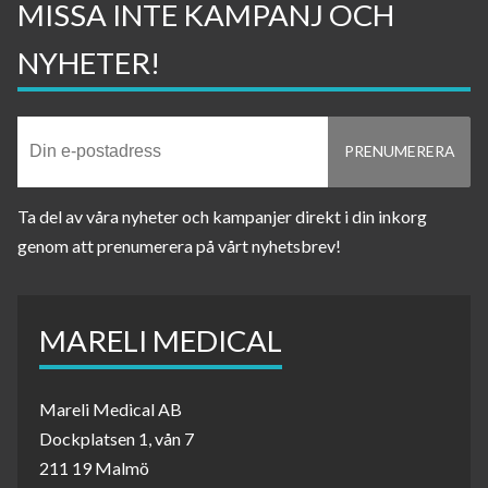
MISSA INTE KAMPANJ OCH
NYHETER!
Ta del av våra nyheter och kampanjer direkt i din inkorg
genom att prenumerera på vårt nyhetsbrev!
MARELI MEDICAL
Mareli Medical AB
Dockplatsen 1, vån 7
211 19 Malmö