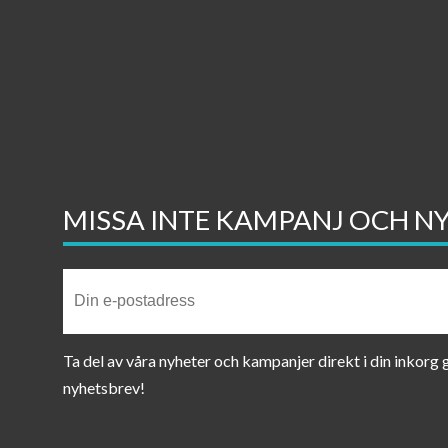
MISSA INTE KAMPANJ OCH N
Ta del av våra nyheter och kampanjer direkt i din inkorg
nyhetsbrev!