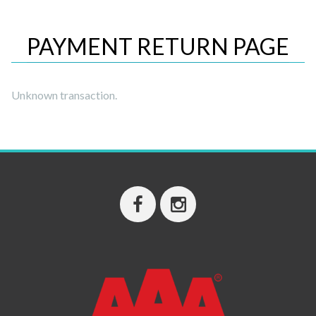
PAYMENT RETURN PAGE
Unknown transaction.