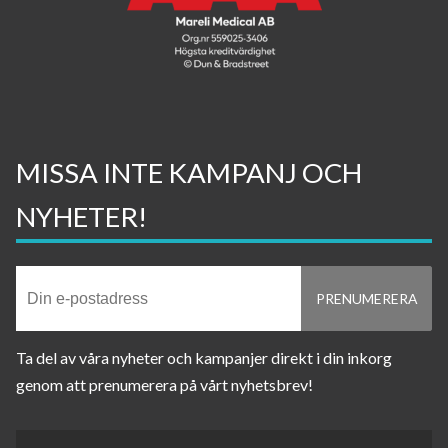
MISSA INTE KAMPANJ OCH
NYHETER!
Ta del av våra nyheter och kampanjer direkt i din inkorg
genom att prenumerera på vårt nyhetsbrev!