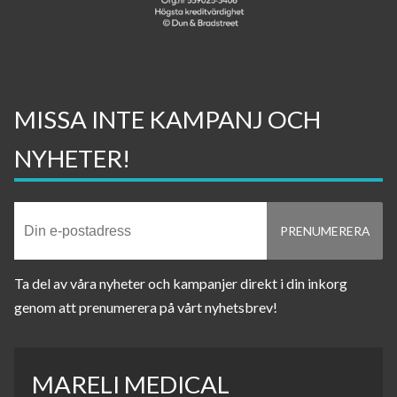
MISSA INTE KAMPANJ OCH
NYHETER!
Ta del av våra nyheter och kampanjer direkt i din inkorg
genom att prenumerera på vårt nyhetsbrev!
MARELI MEDICAL