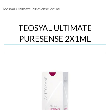
Teosyal Ultimate PureSense 2x1ml
TEOSYAL ULTIMATE
PURESENSE 2X1ML