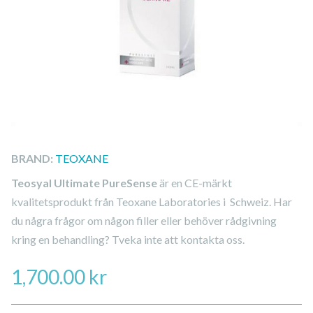
BRAND:
TEOXANE
Teosyal Ultimate PureSense
är en CE-märkt
kvalitetsprodukt från Teoxane Laboratories i Schweiz. Har
du några frågor om någon filler eller behöver rådgivning
kring en behandling? Tveka inte att kontakta oss.
1,700.00
kr