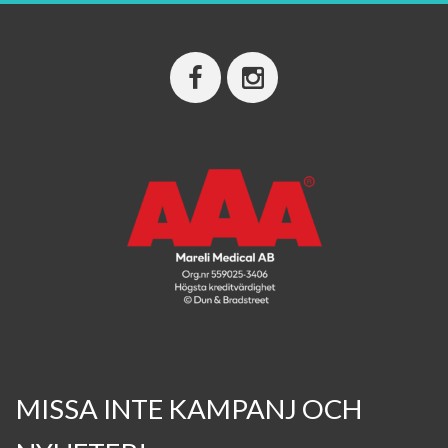
MISSA INTE KAMPANJ OCH