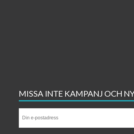
MISSA INTE KAMPANJ OCH N