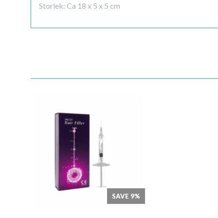
Storlek: Ca 18 x 5 x 5 cm
Quick View
SAVE 9%