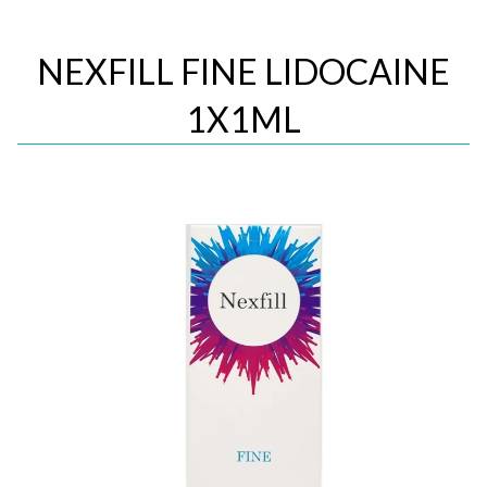
NEXFILL FINE LIDOCAINE
1X1ML