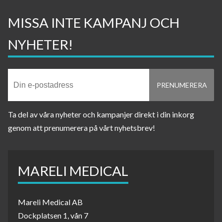
MISSA INTE KAMPANJ OCH
NYHETER!
Ta del av våra nyheter och kampanjer direkt i din inkorg
genom att prenumerera på vårt nyhetsbrev!
MARELI MEDICAL
Mareli Medical AB
Dockplatsen 1, vån 7