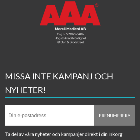
MISSA INTE KAMPANJ OCH
NYHETER!
Ta del av våra nyheter och kampanjer direkt i din inkorg