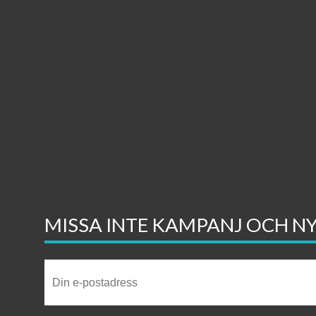
MISSA INTE KAMPANJ OCH N