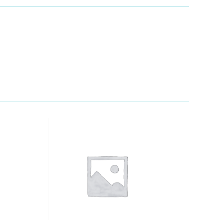
Quick View