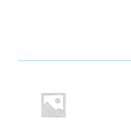
Quick View