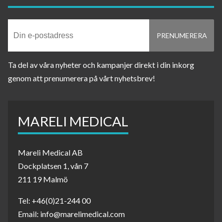
Ta del av våra nyheter och kampanjer direkt i din inkorg
genom att prenumerera på vårt nyhetsbrev!
MARELI MEDICAL
Mareli Medical AB
Dockplatsen 1, vån 7
211 19 Malmö
Tel: +46(0)21-244 00
Email: info@marelimedical.com