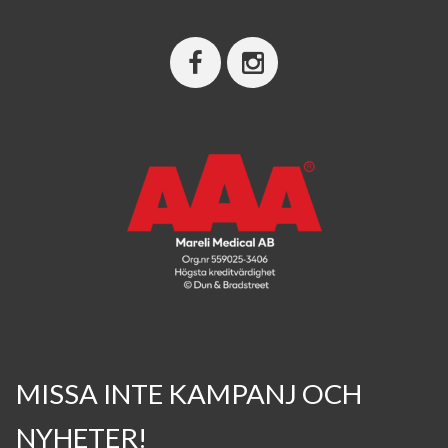
MISSA INTE KAMPANJ OCH
NYHETER!