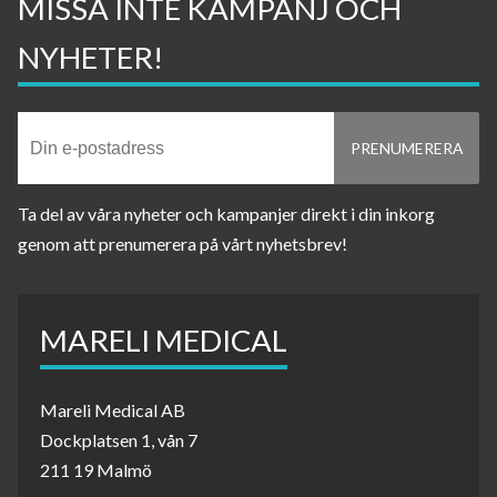
MISSA INTE KAMPANJ OCH
NYHETER!
Ta del av våra nyheter och kampanjer direkt i din inkorg
genom att prenumerera på vårt nyhetsbrev!
MARELI MEDICAL
Mareli Medical AB
Dockplatsen 1, vån 7
211 19 Malmö