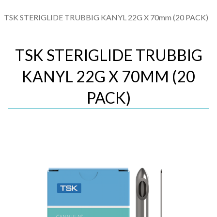
TSK STERIGLIDE TRUBBIG KANYL 22G X 70mm (20 PACK)
TSK STERIGLIDE TRUBBIG
KANYL 22G X 70MM (20
PACK)