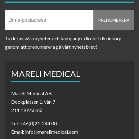
Ta del av våra nyheter och kampanjer direkt i din inkorg
genom att prenumerera på vårt nyhetsbrev!
MARELI MEDICAL
Mareli Medical AB
Dockplatsen 1, vån 7
211 19 Malmö
Tel: +46(0)21-244 00
Email: info@marelimedical.com