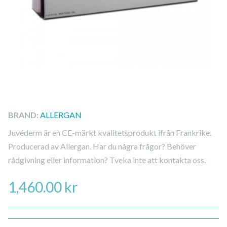
BRAND:
ALLERGAN
Juvéderm är en CE-märkt kvalitetsprodukt ifrån Frankrike.
Producerad av Allergan. Har du några frågor? Behöver
rådgivning eller information? Tveka inte att kontakta oss.
1,460.00
kr