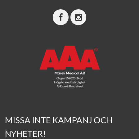
MISSA INTE KAMPANJ OCH
NYHETER!