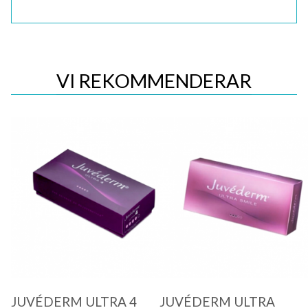
VI REKOMMENDERAR
Quick View
Quick View
JUVÉDERM ULTRA 4
JUVÉDERM ULTRA